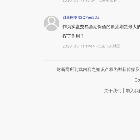
2020-03-11 13:34 · 吉林省长春市
财新网友R3QPee5Da
作为实盘交易套期保值的原油期货最大
挥了作用？
2020-03-11 11:44 · 北京市东城区
财新网所刊载内容之知识产权为财新传媒及
Co
|
关于我们
加入我