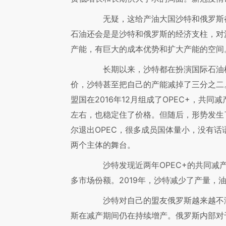
无疑，这给产油大国沙特和俄罗斯都
石油还会是是沙特和俄罗斯的经济支柱，对
产能，有巨大的成本优势和扩大产能的空间
长期以来，沙特都在扮演国际石油机动
价，沙特甚至把自己的产能减掉了三分之二。
盟国在2016年12月组成了OPEC+，共同
左右，也稳定住了价格。但随后，形势发生
尔退出OPEC，很多成员国体量小，没有话
两个主体的舞台。
沙特发现近两年OPEC+的共同减产
多市场份额。2019年，沙特减少了产量，
沙特对自己的盟友俄罗斯越来越不满
斯在减产期间仍在持续增产。俄罗斯内部对于