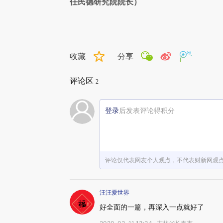
任民德研究院院长）
收藏
分享
评论区
2
登录
后发表评论得积分
评论仅代表网友个人观点，不代表财新网观
汪汪爱世界
好全面的一篇，再深入一点就好了