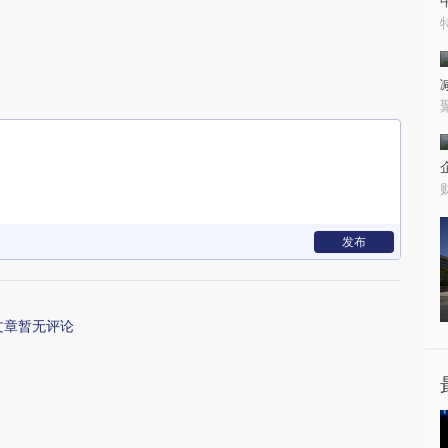
发布
文章暂无评论