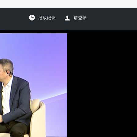
播放记录
请登录