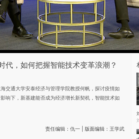
时代，如何把握智能技术变革浪潮？
上海交通大学安泰经济与管理学院教授何帆，探讨疫情如
情影响下，新基建能否成为经济增长新契机，智能技术如
责任编辑：仇一 | 版面编辑：王学武