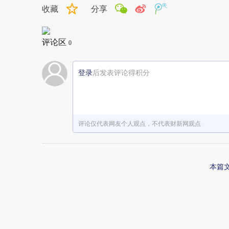
收藏
分享
评论区
0
登录
后发表评论得积分
评论仅代表网友个人观点，不代表财新网观点
本篇