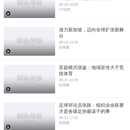
09-20 20:00
CX创意
借力新加坡，迈向全球扩张新舞
台
09-19 14:39
短视频
苏超模式借鉴：地域宣传大于竞
技体育
08-31 18:30
短视频
足球评论员张路：组织业余联赛
才是各级足协最该干的事
08-31 17:30
短视频