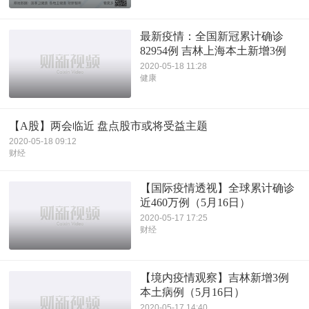
最新疫情：全国新冠累计确诊
82954例 吉林上海本土新增3例
2020-05-18 11:28
健康
【A股】两会临近 盘点股市或将受益主题
2020-05-18 09:12
财经
【国际疫情透视】全球累计确诊
近460万例（5月16日）
2020-05-17 17:25
财经
【境内疫情观察】吉林新增3例
本土病例（5月16日）
2020-05-17 14:40