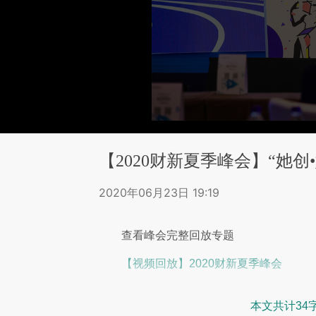
【2020财新夏季峰会】“她创
2020年06月23日 19:19
查看峰会完整回放专题
【视频回放】2020财新夏季峰会
本文共计34