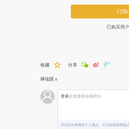
订阅
已购买用
收藏
分享
评论区
0
登录
后发表评论得积分
评论仅代表网友个人观点，不代表财新网观