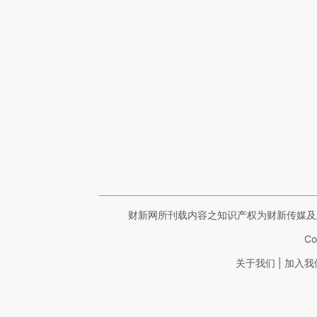
财新网所刊载内容之知识产权为财新传媒及
Co
|
关于我们
加入我