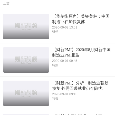
王喆
【华尔街原声】美银美林：中国
制造业在加快复苏
2020-09-02 13:51
财经
【财新PMI】2020年8月财新中国
制造业PMI报告
2020-09-01 09:45
特报
【财新PMI】分析：制造业强劲
恢复 外需回暖就业仍存隐忧
2020-09-01 09:45
特报