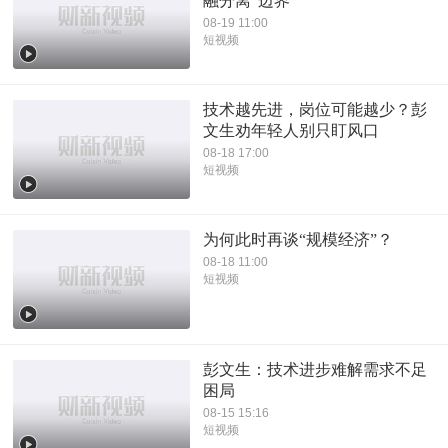
融分离”边界
08-19 11:00
短视频
技术越先进，岗位可能越少？彭
文生劝年轻人别只盯风口
08-18 17:00
短视频
为何此时再谈“规模经济”？
08-18 11:00
短视频
彭文生：技术进步难解需求不足
困局
08-15 15:16
短视频