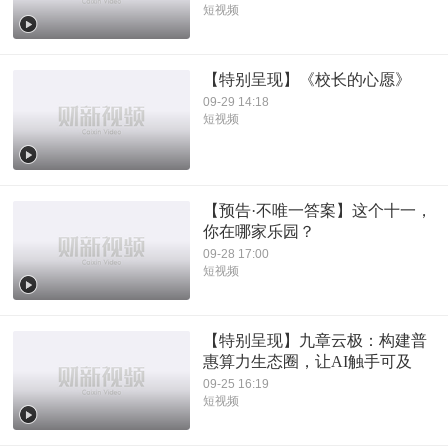
短视频
【特别呈现】《校长的心愿》
09-29 14:18
短视频
【预告·不唯一答案】这个十一，
你在哪家乐园？
09-28 17:00
短视频
【特别呈现】九章云极：构建普
惠算力生态圈，让AI触手可及
09-25 16:19
短视频