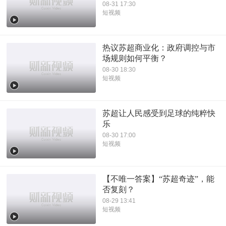
08-31 17:30
短视频
热议苏超商业化：政府调控与市
场规则如何平衡？
08-30 18:30
短视频
苏超让人民感受到足球的纯粹快
乐
08-30 17:00
短视频
【不唯一答案】“苏超奇迹”，能
否复刻？
08-29 13:41
短视频