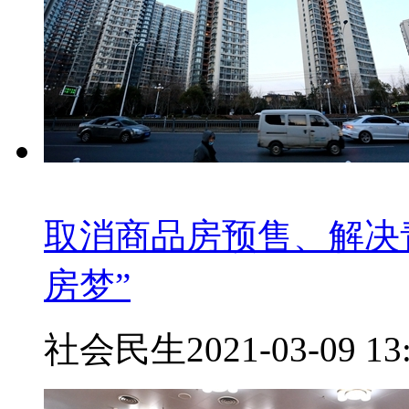
取消商品房预售、解决
房梦”
社会民生
2021-03-09 13