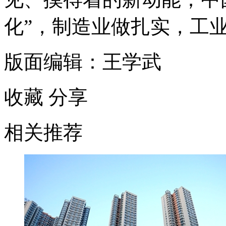
化”，制造业做扎实，工
版面编辑：王学武
收藏
分享
相关推荐