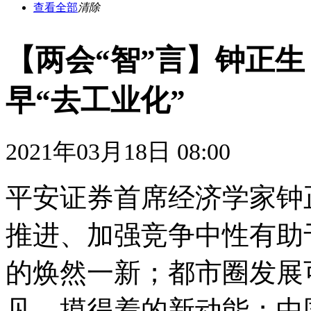
查看全部
清除
【两会“智”言】钟正
早“去工业化”
2021年03月18日 08:00
平安证券首席经济学家钟
推进、加强竞争中性有助
的焕然一新；都市圈发展
见、摸得着的新动能；中