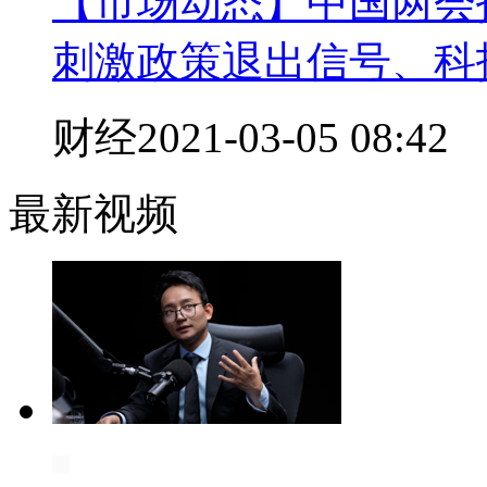
【市场动态】中国两会
刺激政策退出信号、科
财经
2021-03-05 08:42
最新视频