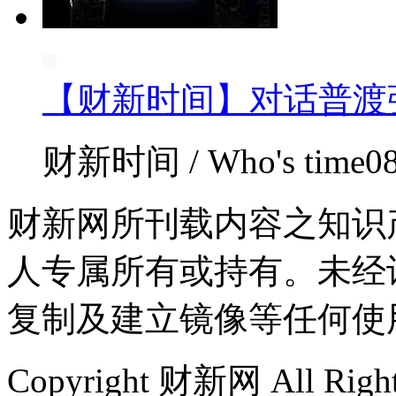
【财新时间】对话普渡
财新时间 / Who's time
0
财新网所刊载内容之知识
人专属所有或持有。未经
复制及建立镜像等任何使
Copyright 财新网 All R