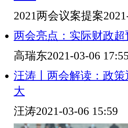
2021两会议案提案
2021
两会亮点：实际财政超
高瑞东
2021-03-06 17:5
汪涛丨两会解读：政策
大
汪涛
2021-03-06 15:59