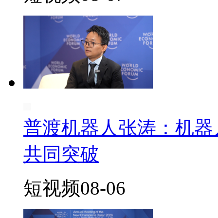
普渡机器人张涛：机器
共同突破
短视频
08-06