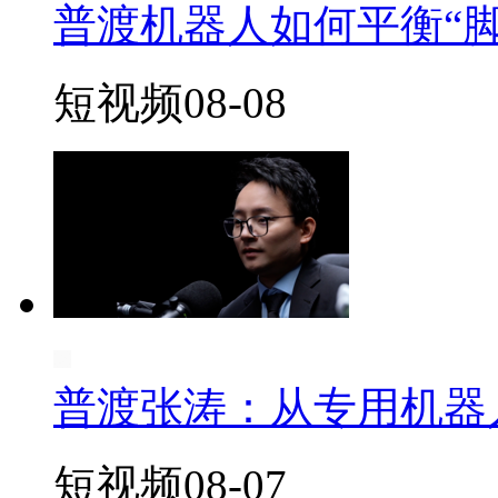
普渡机器人如何平衡“脚
短视频
08-08
普渡张涛：从专用机器
短视频
08-07