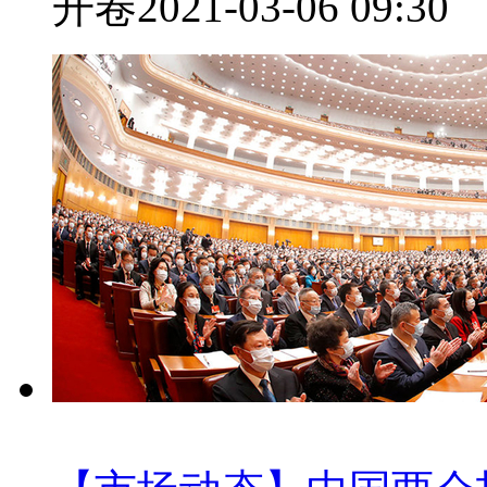
开卷
2021-03-06 09:30