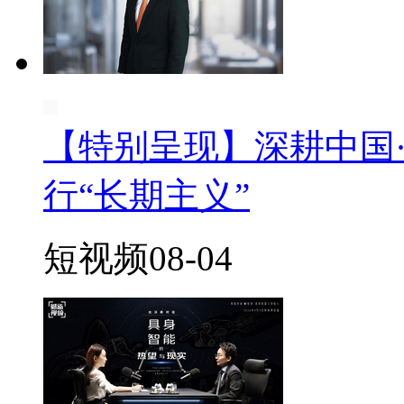
【特别呈现】深耕中国
行“长期主义”
短视频
08-04