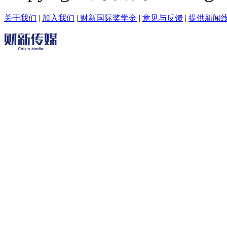
关于我们
|
加入我们
|
财新国际奖学金
|
意见与反馈
|
提供新闻