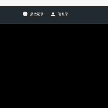
播放记录
请登录