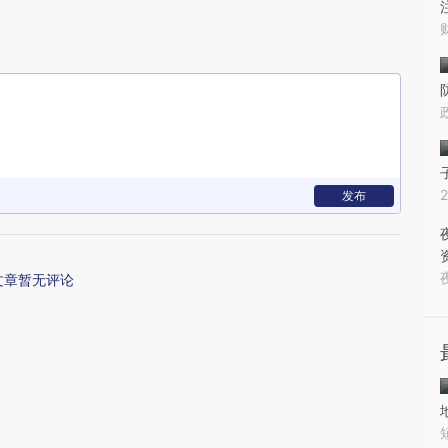
发布
文章暂无评论