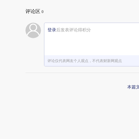
评论区
0
登录
后发表评论得积分
评论仅代表网友个人观点，不代表财新网观点
本篇