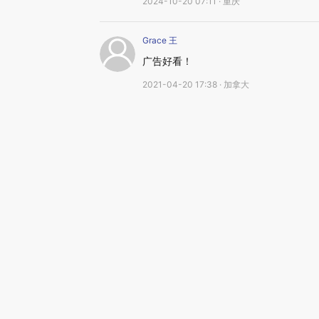
2024-10-20 07:11 · 重庆
Grace 王
广告好看！
2021-04-20 17:38 · 加拿大