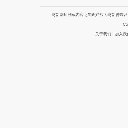
财新网所刊载内容之知识产权为财新传媒及
Co
|
关于我们
加入我