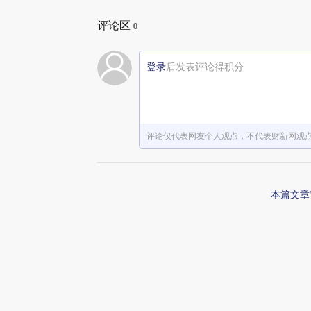
评论区
0
登录
后发表评论得积分
评论仅代表网友个人观点，不代表财新网观
本篇文章