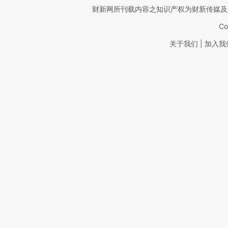
财新网所刊载内容之知识产权为财新传媒及
Co
|
关于我们
加入我