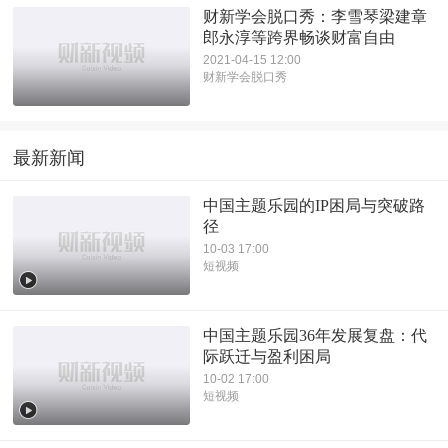
财新学会脱口秀：李雪琴梁建章
郎永淳等跨界畅谈财富自由
2021-04-15 12:00
财新学会脱口秀
最新新闻
中国主题乐园的IP困局与突破路
径
10-03 17:00
短视频
中国主题乐园36年发展复盘：代
际跃迁与盈利困局
10-02 17:00
短视频