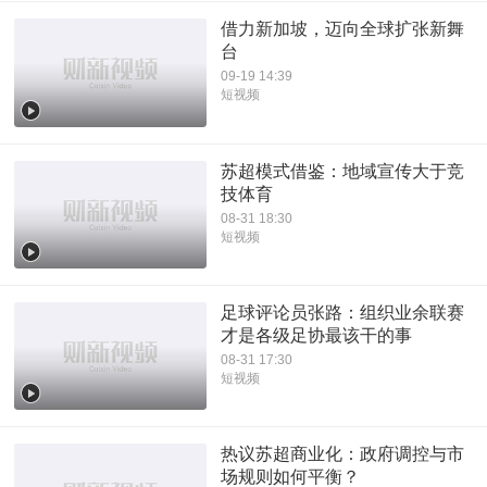
借力新加坡，迈向全球扩张新舞
台
09-19 14:39
短视频
苏超模式借鉴：地域宣传大于竞
技体育
08-31 18:30
短视频
足球评论员张路：组织业余联赛
才是各级足协最该干的事
08-31 17:30
短视频
热议苏超商业化：政府调控与市
场规则如何平衡？