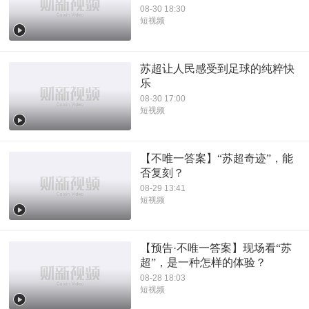
08-30 18:30
短视频
苏超让人民感受到足球的纯粹快
乐
08-30 17:00
短视频
【不唯一答案】“苏超奇迹”，能
否复刻？
08-29 13:41
短视频
【预告·不唯一答案】现场看“苏
超”，是一种怎样的体验？
08-28 18:03
短视频