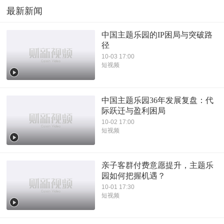
最新新闻
中国主题乐园的IP困局与突破路
径
10-03 17:00
短视频
中国主题乐园36年发展复盘：代
际跃迁与盈利困局
10-02 17:00
短视频
亲子客群付费意愿提升，主题乐
园如何把握机遇？
10-01 17:30
短视频