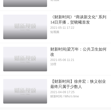
《财新时间》“商谈新文化” 系列
14日开播，贺晓曦首发
2021-05-11 17:22
短视频
财新时间|梁万年：公共卫生如何
改
2021-05-06 11:21
治理
【财新时间】徐井宏：狭义创业
最终只属于少数人
2021-04-09 17:25
财新时间 / Who's time