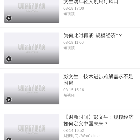
文生劝年轻人别只盯风口
08-18 17:00
短视频
为何此时再谈“规模经济”？
08-18 11:00
短视频
彭文生：技术进步难解需求不足
困局
08-15 15:16
短视频
【财新时间】彭文生：规模经济
如何定义中国未来？
08-14 19:52
财新时间 / Who's time