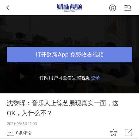
打开财新App 免费收看视频
订阅用户可查看完整视频
登录
沈黎晖：音乐人上综艺展现真实一面，这
OK，为什么不？
2021-05-30 12:00
0
条评论