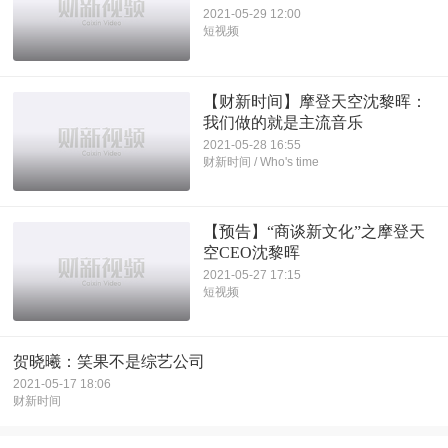
2021-05-29 12:00
短视频
【财新时间】摩登天空沈黎晖：
我们做的就是主流音乐
2021-05-28 16:55
财新时间 / Who's time
【预告】“商谈新文化”之摩登天
空CEO沈黎晖
2021-05-27 17:15
短视频
贺晓曦：笑果不是综艺公司
2021-05-17 18:06
财新时间