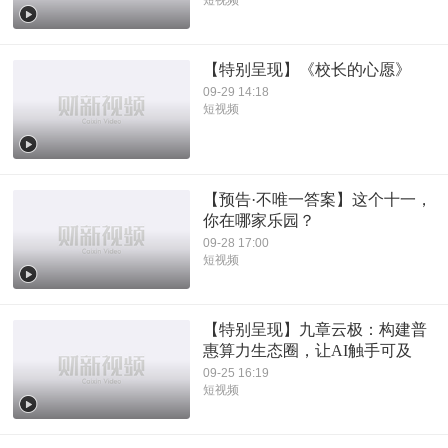
短视频
【特别呈现】《校长的心愿》
09-29 14:18
短视频
【预告·不唯一答案】这个十一，
你在哪家乐园？
09-28 17:00
短视频
【特别呈现】九章云极：构建普
惠算力生态圈，让AI触手可及
09-25 16:19
短视频