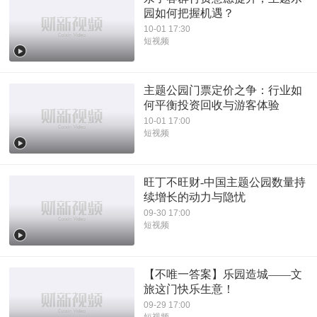
园如何把握机遇？
10-01 17:30
短视频
主题公园门票定价之争：行业如
何平衡投资回收与游客体验
10-01 17:00
短视频
旺丁不旺财-中国主题公园数量持
续增长的动力与隐忧
09-30 17:00
短视频
【不唯一答案】乐园造城——文
旅这门快乐生意！
09-29 17:00