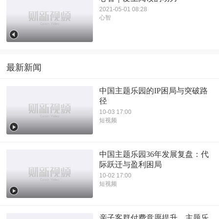
2021-05-01 08:28
心智
最新新闻
中国主题乐园的IP困局与突破路
径
10-03 17:00
短视频
中国主题乐园36年发展复盘：代
际跃迁与盈利困局
10-02 17:00
短视频
亲子客群付费意愿提升，主题乐