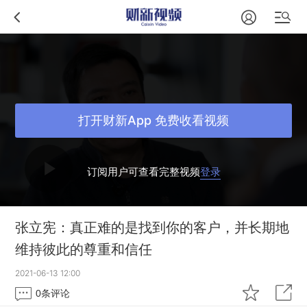
打开财新App 免费收看视频
订阅用户可查看完整视频
登录
张立宪：真正难的是找到你的客户，并长期地
维持彼此的尊重和信任
2021-06-13 12:00
0
条评论