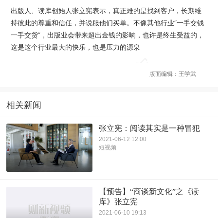
出版人、读库创始人张立宪表示，真正难的是找到客户，长期维
持彼此的尊重和信任，并说服他们买单。不像其他行业“一手交钱
一手交货”，出版业会带来超出金钱的影响，也许是终生受益的，
这是这个行业最大的快乐，也是压力的源泉
版面编辑：王学武
相关新闻
张立宪：阅读其实是一种冒犯
2021-06-12 12:00
短视频
【预告】“商谈新文化”之《读
库》张立宪
2021-06-10 19:13