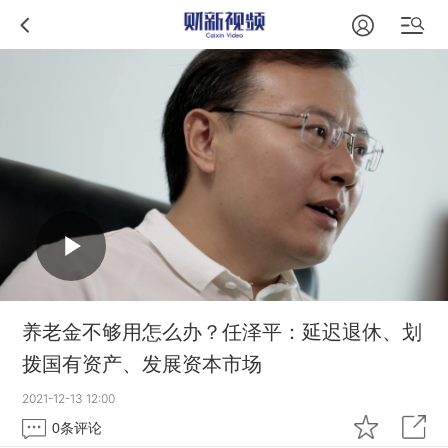
养老金不够用怎么办？任泽平：延迟退休、划
拨国有资产、发展资本市场
2021-12-13 12:00
0
条评论