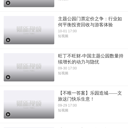
主题公园门票定价之争：行业如
何平衡投资回收与游客体验
10-01 17:00
短视频
旺丁不旺财-中国主题公园数量持
续增长的动力与隐忧
09-30 17:00
短视频
【不唯一答案】乐园造城——文
旅这门快乐生意！
09-29 17:00
短视频