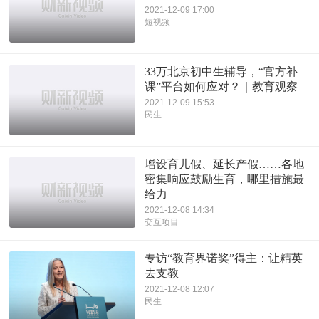
2021-12-09 17:00
短视频
33万北京初中生辅导，“官方补
课”平台如何应对？｜教育观察
2021-12-09 15:53
民生
增设育儿假、延长产假……各地
密集响应鼓励生育，哪里措施最
给力
2021-12-08 14:34
交互项目
专访“教育界诺奖”得主：让精英
去支教
2021-12-08 12:07
民生