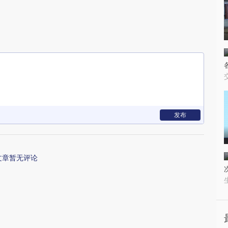
发布
文章暂无评论