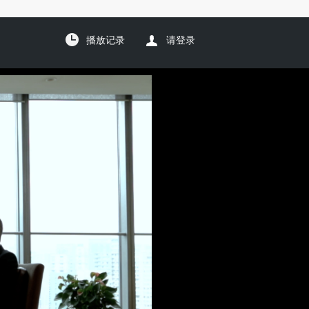
播放记录
请登录