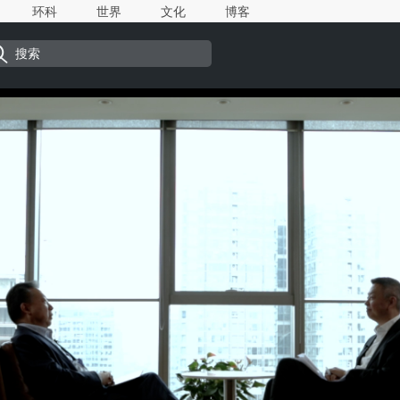
环科
世界
文化
博客