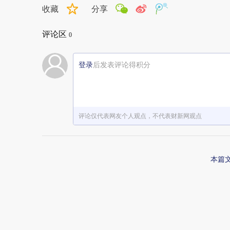
收藏
分享
评论区
0
登录
后发表评论得积分
评论仅代表网友个人观点，不代表财新网观点
本篇