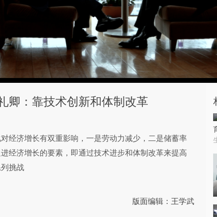
礼卿：靠技术创新和体制改革
化对经济增长有双重影响，一是劳动力减少，二是储蓄率
促进经济增长的要素，即通过技术进步和体制改革来提高
系列挑战
版面编辑：王学武