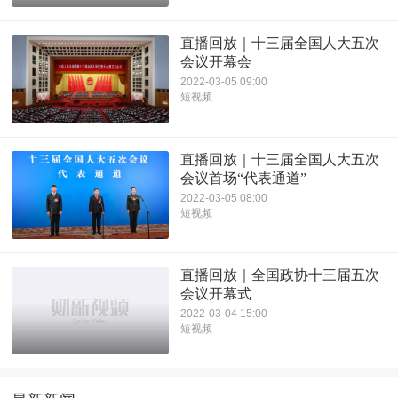
直播回放｜十三届全国人大五次
会议开幕会
2022-03-05 09:00
短视频
直播回放｜十三届全国人大五次
会议首场“代表通道”
2022-03-05 08:00
短视频
直播回放｜全国政协十三届五次
会议开幕式
2022-03-04 15:00
短视频