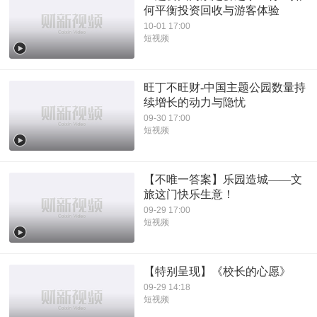
何平衡投资回收与游客体验
10-01 17:00
短视频
旺丁不旺财-中国主题公园数量持
续增长的动力与隐忧
09-30 17:00
短视频
【不唯一答案】乐园造城——文
旅这门快乐生意！
09-29 17:00
短视频
【特别呈现】《校长的心愿》
09-29 14:18
短视频