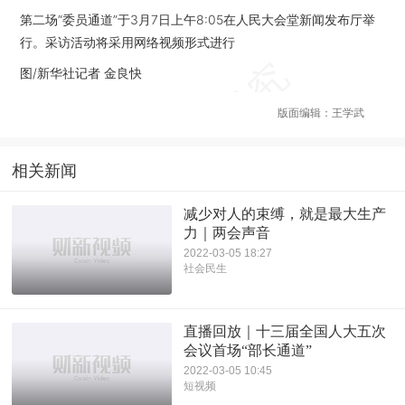
第二场“委员通道”于3月7日上午8:05在人民大会堂新闻发布厅举
行。采访活动将采用网络视频形式进行
图/新华社记者 金良快
版面编辑：王学武
相关新闻
减少对人的束缚，就是最大生产
力｜两会声音
2022-03-05 18:27
社会民生
直播回放｜十三届全国人大五次
会议首场“部长通道”
2022-03-05 10:45
短视频