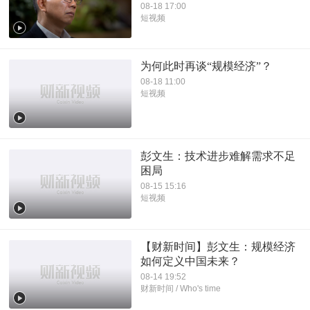
08-18 17:00
短视频
为何此时再谈“规模经济”？
08-18 11:00
短视频
彭文生：技术进步难解需求不足
困局
08-15 15:16
短视频
【财新时间】彭文生：规模经济
如何定义中国未来？
08-14 19:52
财新时间 / Who's time