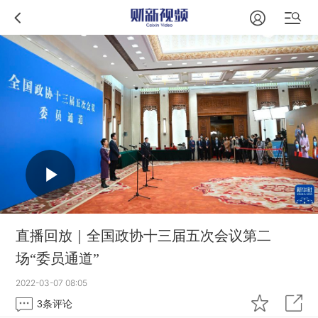
直播回放｜全国政协十三届五次会议第二
场“委员通道”
2022-03-07 08:05
3
条评论