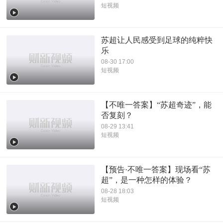
短视频
苏超让人民感受到足球的纯粹快
乐
08-30 17:00
短视频
【不唯一答案】“苏超奇迹”，能
否复刻？
08-29 13:41
短视频
【预告·不唯一答案】现场看“苏
超”，是一种怎样的体验？
08-28 18:03
短视频