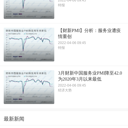
2022-04-06 09:45
特报
【财新PMI】分析：服务业遭疫
情重创
2022-04-06 09:45
特报
3月财新中国服务业PMI降至42.0
为2020年3月以来最低
2022-04-06 09:45
经济大势
最新新闻