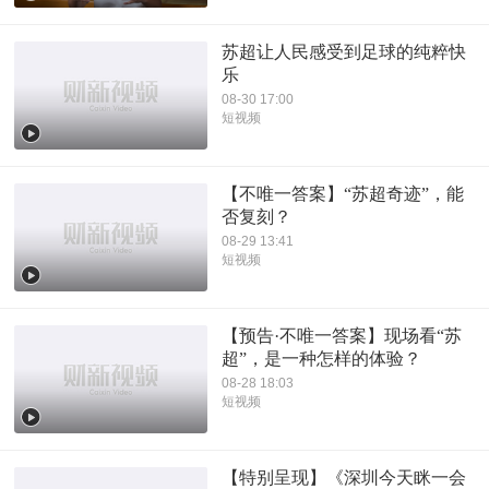
苏超让人民感受到足球的纯粹快
乐
08-30 17:00
短视频
【不唯一答案】“苏超奇迹”，能
否复刻？
08-29 13:41
短视频
【预告·不唯一答案】现场看“苏
超”，是一种怎样的体验？
08-28 18:03
短视频
【特别呈现】《深圳今天眯一会