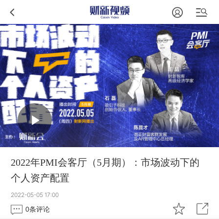
2022年PMI会客厅（5月期）：市场波动下的
个人资产配置
2022-05-05 17:00
0
条评论