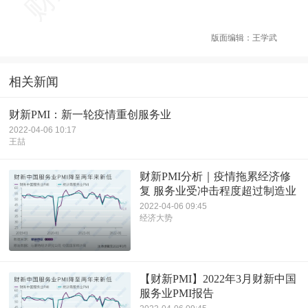
版面编辑：王学武
相关新闻
财新PMI：新一轮疫情重创服务业
2022-04-06 10:17
王喆
财新PMI分析｜疫情拖累经济修
复 服务业受冲击程度超过制造业
2022-04-06 09:45
经济大势
【财新PMI】2022年3月财新中国
服务业PMI报告