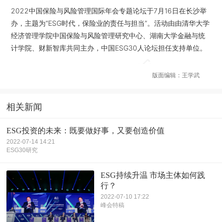
2022中国保险与风险管理国际年会专题论坛于7月16日在长沙举
办，主题为“ESG时代，保险业的责任与担当”。活动由由清华大学
经济管理学院中国保险与风险管理研究中心、湖南大学金融与统
计学院、财新智库共同主办，中国ESG30人论坛担任支持单位。
版面编辑：王学武
相关新闻
ESG投资的未来：既要做好事，又要创造价值
2022-07-14 14:21
ESG30研究
ESG持续升温 市场主体如何践
行？
2022-07-10 17:22
峰会特稿