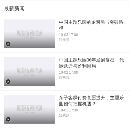
最新新闻
中国主题乐园的IP困局与突破路
径
10-03 17:00
短视频
中国主题乐园36年发展复盘：代
际跃迁与盈利困局
10-02 17:00
短视频
亲子客群付费意愿提升，主题乐
园如何把握机遇？
10-01 17:30
短视频