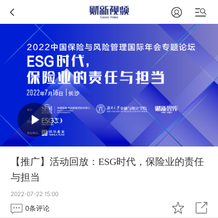
【推广】活动回放：ESG时代，保险业的责任
与担当
2022-07-22 15:00
0
条评论