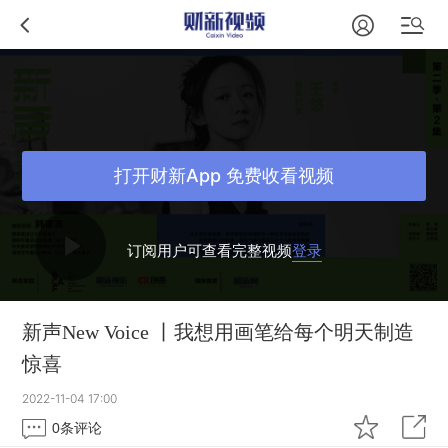
打开财新App 免费收看视频
订阅用户可查看完整视频
登录
新声New Voice 丨我想用画笔给每个明天制造
惊喜
2022-11-04 17:00
0
条评论