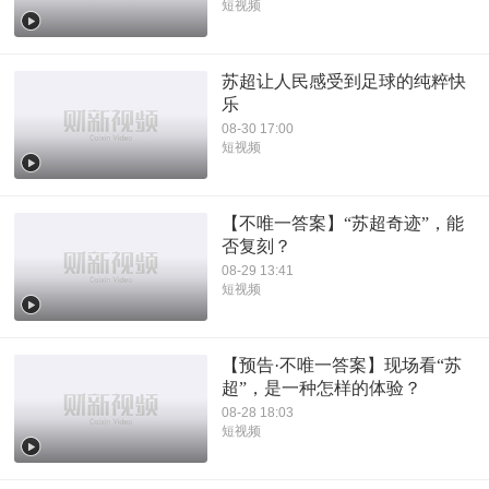
短视频
苏超让人民感受到足球的纯粹快
乐
08-30 17:00
短视频
【不唯一答案】“苏超奇迹”，能
否复刻？
08-29 13:41
短视频
【预告·不唯一答案】现场看“苏
超”，是一种怎样的体验？
08-28 18:03
短视频