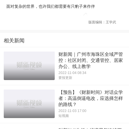
面对复杂的世界，也许我们都需要有只豹子来作伴
版面编辑：王学武
相关新闻
财新闻｜广州市海珠区全域严管
控：社区封闭、交通管控、居家
办公、线上教学
2022-11-04 08:34
要报更新
【预告】《财新时间》对话众学
者：高温倒逼电改，应选择怎样
的路线？
2022-11-03 17:00
短视频