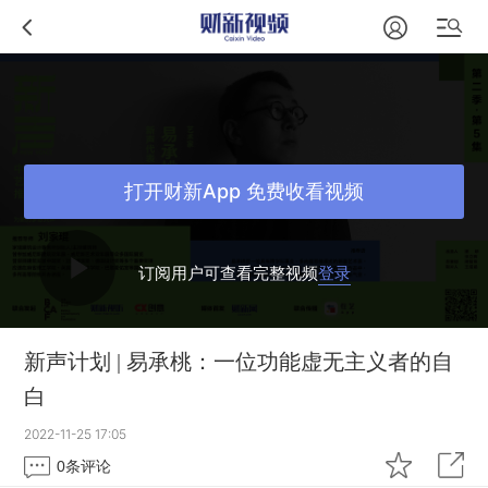
打开财新App 免费收看视频
订阅用户可查看完整视频
登录
新声计划 | 易承桃：一位功能虚无主义者的自
白
2022-11-25 17:05
0
条评论