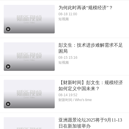
为何此时再谈“规模经济”？
08-18 11:00
短视频
彭文生：技术进步难解需求不足
困局
08-15 15:16
短视频
【财新时间】彭文生：规模经济
如何定义中国未来？
08-14 19:52
财新时间 / Who's time
亚洲愿景论坛2025将于9月11-13
日在新加坡举办