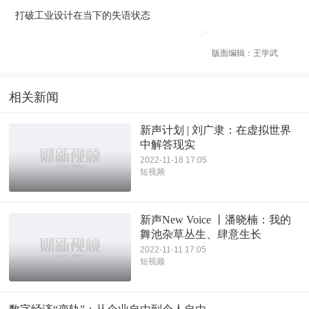
打破工业设计在当下的失语状态
版面编辑：王学武
相关新闻
新声计划 | 刘广隶：在虚拟世界
中解答现实
2022-11-18 17:05
短视频
新声New Voice 丨潘晓楠：我的
舞池杂草丛生、肆意生长
2022-11-11 17:05
短视频