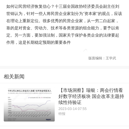
如何让民营经济恢复信心？十三届全国政协经济委员会副主任刘
世锦认为，针对一些人将民营企业家划分为“资本家”的观点，应该
在理论上重新定位。很多优秀的民营企业家，从一穷二白起家，
靠的是对资金、劳动力、技术等各类资源的组合能力，要予以肯
定。另一方面，要加强法制，国家关于保护各类企业的法律要起
作用，这是长期稳定预期的重要条件
版面编辑：王学武
相关新闻
【市场洞察】瑞银：两会行情看
好数字经济板块 国企改革主题持
续性待验证
2023-03-14 07:55
特报