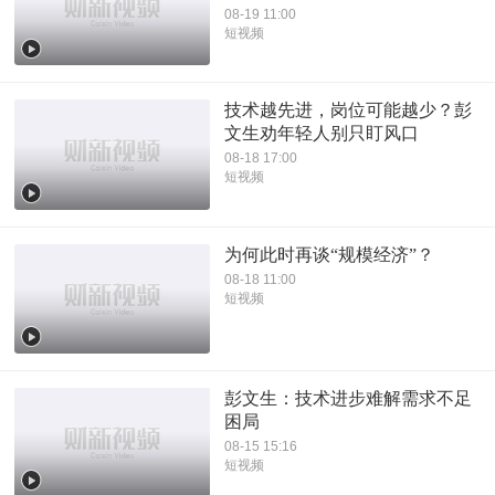
08-19 11:00
短视频
技术越先进，岗位可能越少？彭
文生劝年轻人别只盯风口
08-18 17:00
短视频
为何此时再谈“规模经济”？
08-18 11:00
短视频
彭文生：技术进步难解需求不足
困局
08-15 15:16
短视频