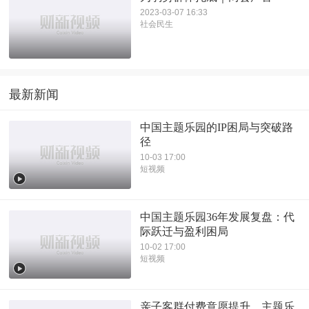
2023-03-07 16:33
社会民生
最新新闻
中国主题乐园的IP困局与突破路
径
10-03 17:00
短视频
中国主题乐园36年发展复盘：代
际跃迁与盈利困局
10-02 17:00
短视频
亲子客群付费意愿提升，主题乐