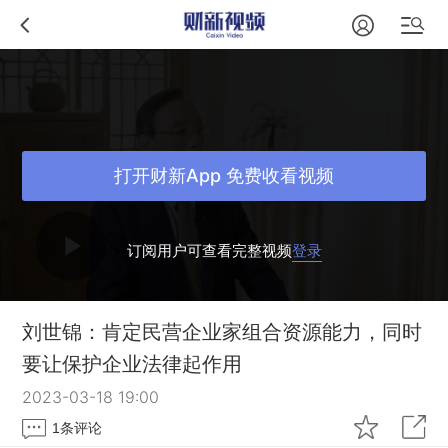
打开财新App 免费收看视频
订阅用户可查看完整视频
登录
刘世锦：肯定民营企业家组合资源能力，同时
要让保护企业法律起作用
2023-03-18 19:00
1
条评论