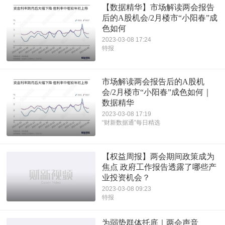
【数据精华】市场解读两会报告
后的A股机会/2月楼市“小阳春”成
色如何
2023-03-08 17:24
特报
市场解读两会报告后的A股机
会/2月楼市“小阳春”成色如何｜
数据精华
2023-03-08 17:19
“财新数据通”每日精选
【权益周报】两会期间政策成为
焦点 政府工作报告透露了哪些产
业投资机会？
2023-03-08 09:23
特报
为弱势群体托底｜两会声音