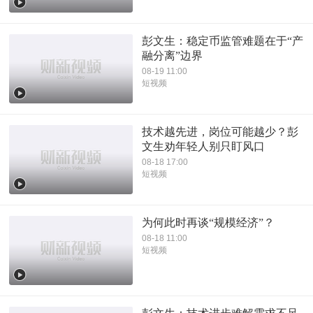
彭文生：稳定币监管难题在于“产
融分离”边界
08-19 11:00
短视频
技术越先进，岗位可能越少？彭
文生劝年轻人别只盯风口
08-18 17:00
短视频
为何此时再谈“规模经济”？
08-18 11:00
短视频