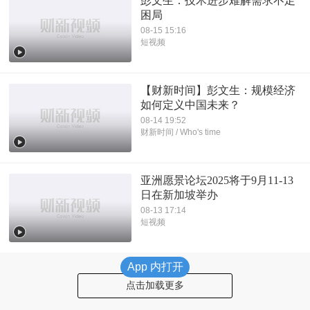
彭文生：技术进步难解需求不足
困局
08-15 15:16
短视频
【财新时间】彭文生：规模经济
如何定义中国未来？
08-14 19:52
财新时间 / Who's time
亚洲愿景论坛2025将于9月11-13
日在新加坡举办
08-13 17:14
短视频
App 内打开
点击加载更多