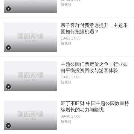
短视频
亲子客群付费意愿提升，主题乐
园如何把握机遇？
10-01 17:30
短视频
主题公园门票定价之争：行业如
何平衡投资回收与游客体验
10-01 17:00
短视频
旺丁不旺财-中国主题公园数量持
续增长的动力与隐忧
09-30 17:00
短视频