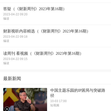
答疑（《财新周刊》2023年第16期）
2023-04-22 09:20
编读
财新视听内容精选（《财新周刊》2023年第16期）
2023-04-22 09:18
编读
读周刊 看视频（《财新周刊》2023年第16期）
2023-04-22 09:15
编读
最新新闻
中国主题乐园的IP困局与突破路
径
10-03 17:00
短视频