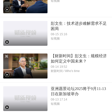
短视频
彭文生：技术进步难解需求不足
困局
08-15 15:16
短视频
【财新时间】彭文生：规模经济
如何定义中国未来？
08-14 19:52
财新时间 / Who's time
亚洲愿景论坛2025将于9月11-13
日在新加坡举办
08-13 17:14
短视频