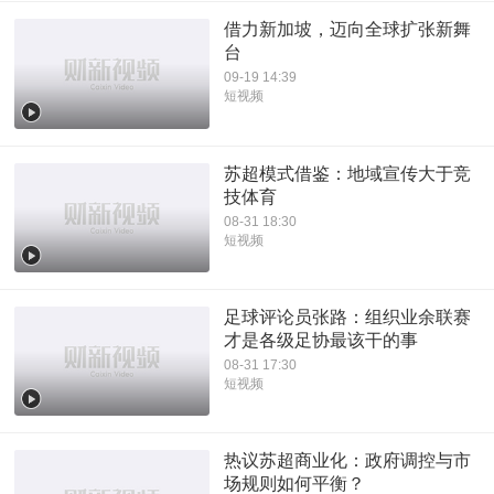
借力新加坡，迈向全球扩张新舞
台
09-19 14:39
短视频
苏超模式借鉴：地域宣传大于竞
技体育
08-31 18:30
短视频
足球评论员张路：组织业余联赛
才是各级足协最该干的事
08-31 17:30
短视频
热议苏超商业化：政府调控与市
场规则如何平衡？