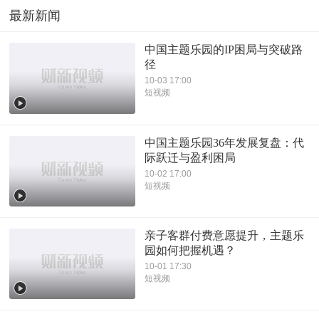
最新新闻
中国主题乐园的IP困局与突破路
径
10-03 17:00
短视频
中国主题乐园36年发展复盘：代
际跃迁与盈利困局
10-02 17:00
短视频
亲子客群付费意愿提升，主题乐
园如何把握机遇？
10-01 17:30
短视频