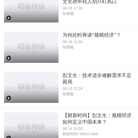
文生劝年轻人别只盯风口
08-18 17:00
短视频
为何此时再谈“规模经济”？
08-18 11:00
短视频
彭文生：技术进步难解需求不足
困局
08-15 15:16
短视频
【财新时间】彭文生：规模经济
如何定义中国未来？
08-14 19:52
财新时间 / Who's time