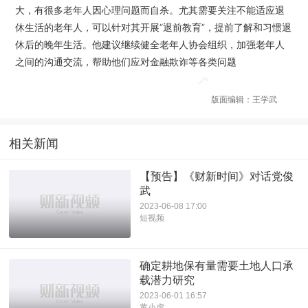
大，有很多老年人因心理问题而自杀。尤其需要关注不能适应退
休生活的老年人，可以针对其开展“退前教育”，提前了解和习惯退
休后的晚年生活。他建议继续健全老年人协会组织，加强老年人
之间的沟通交流，帮助他们应对金融欺诈等各类问题
版面编辑：王学武
相关新闻
【预告】《财新时间》对话党俊
武
2023-06-08 17:00
短视频
确定耕地保有量需要土地人口承
载潜力研究
2023-06-01 16:57
黄小虎