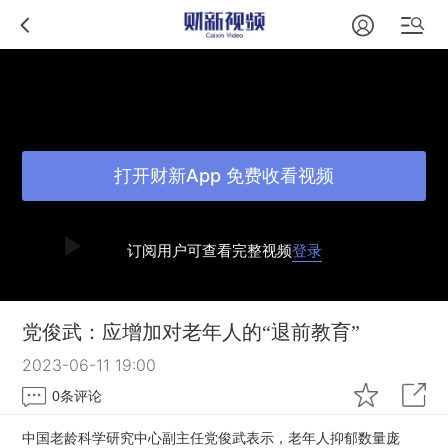
打开财新App 免费收看视频
订阅用户可查看完整视频
登录
党俊武：应增加对老年人的“退前教育”
2023-06-11 19:00
0
条评论
中国老龄科学研究中心副主任党俊武表示，老年人抑郁数量庞