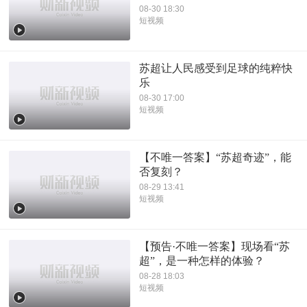
08-30 18:30
短视频
苏超让人民感受到足球的纯粹快
乐
08-30 17:00
短视频
【不唯一答案】“苏超奇迹”，能
否复刻？
08-29 13:41
短视频
【预告·不唯一答案】现场看“苏
超”，是一种怎样的体验？
08-28 18:03
短视频