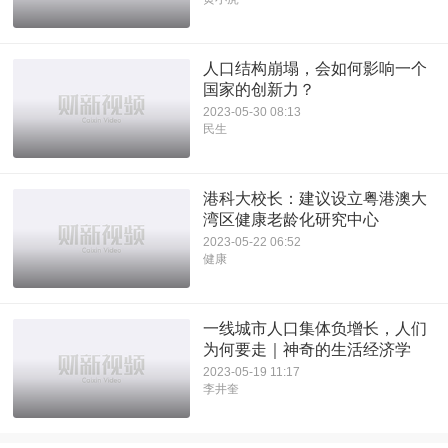
人口结构崩塌，会如何影响一个
国家的创新力？
2023-05-30 08:13
民生
港科大校长：建议设立粤港澳大
湾区健康老龄化研究中心
2023-05-22 06:52
健康
一线城市人口集体负增长，人们
为何要走｜神奇的生活经济学
2023-05-19 11:17
李井奎