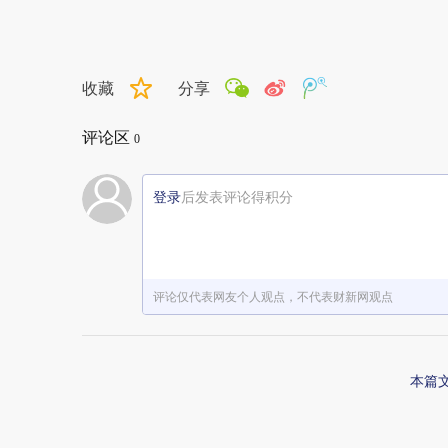
收藏
分享
评论区
0
登录
后发表评论得积分
评论仅代表网友个人观点，不代表财新网观点
本篇