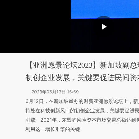
【亚洲愿景论坛2023】新加坡副
初创企业发展，关键要促进民间资
2023年06月13日 15:59
6月12日，在新加坡举办的财新亚洲愿景论坛上，新
持处在科技创新风口的初创企业发展，关键要促进
引擎。2021年，东盟的风险资本市场交易总额达到
利用这一增长引擎的关键