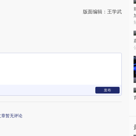
版面编辑：王学武
发布
文章暂无评论