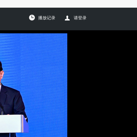
播放记录
请登录