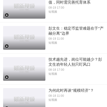
值，同时需完善托育体系
08-19 17:00
短视频
彭文生：稳定币监管难题在于“产
融分离”边界
08-19 11:00
短视频
技术越先进，岗位可能越少？彭
文生劝年轻人别只盯风口
08-18 17:00
短视频
为何此时再谈“规模经济”？
08-18 11:00
短视频