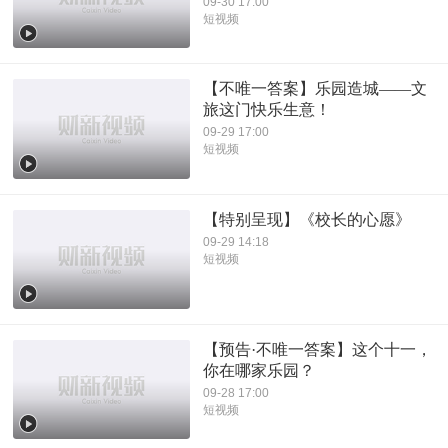
09-30 17:00
短视频
【不唯一答案】乐园造城——文
旅这门快乐生意！
09-29 17:00
短视频
【特别呈现】《校长的心愿》
09-29 14:18
短视频
【预告·不唯一答案】这个十一，
你在哪家乐园？
09-28 17:00
短视频