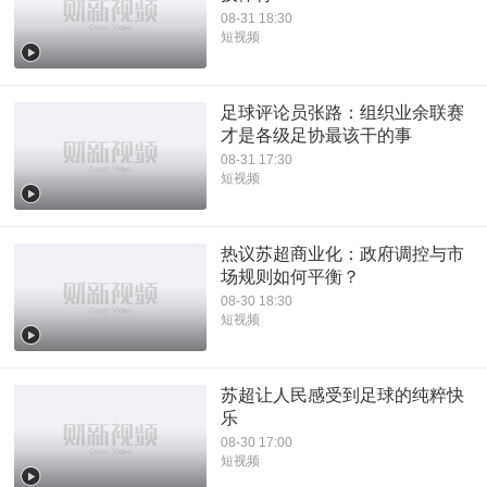
08-31 18:30
短视频
足球评论员张路：组织业余联赛
才是各级足协最该干的事
08-31 17:30
短视频
热议苏超商业化：政府调控与市
场规则如何平衡？
08-30 18:30
短视频
苏超让人民感受到足球的纯粹快
乐
08-30 17:00
短视频