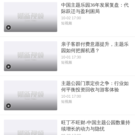
中国主题乐园36年发展复盘：代
际跃迁与盈利困局
10-02 17:00
短视频
亲子客群付费意愿提升，主题乐
园如何把握机遇？
10-01 17:30
短视频
主题公园门票定价之争：行业如
何平衡投资回收与游客体验
10-01 17:00
短视频
旺丁不旺财-中国主题公园数量持
续增长的动力与隐忧