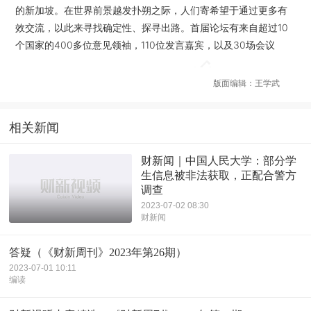
的新加坡。在世界前景越发扑朔之际，人们寄希望于通过更多有
效交流，以此来寻找确定性、探寻出路。首届论坛有来自超过10
个国家的400多位意见领袖，110位发言嘉宾，以及30场会议
版面编辑：王学武
相关新闻
财新闻｜中国人民大学：部分学
生信息被非法获取，正配合警方
调查
2023-07-02 08:30
财新闻
答疑（《财新周刊》2023年第26期）
2023-07-01 10:11
编读