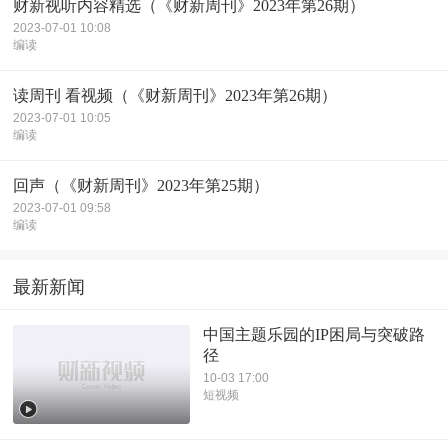
财新视听内容精选（《财新周刊》2023年第26期）
2023-07-01 10:08
编读
读周刊 看视频（《财新周刊》2023年第26期）
2023-07-01 10:05
编读
回声（《财新周刊》2023年第25期）
2023-07-01 09:58
编读
最新新闻
中国主题乐园的IP困局与突破路
径
10-03 17:00
短视频