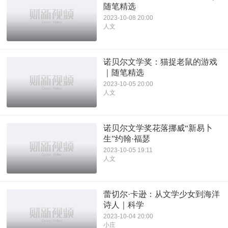
随笔精选
2023-10-08 20:00
人文
诺贝尔文学奖：猫捉老鼠的游戏
｜随笔精选
2023-10-05 20:00
人文
诺贝尔文学奖花落挪威“新易卜
生”约翰·福瑟
2023-10-05 19:11
人文
蕾切尔·卡逊：从文学少女到海洋
诗人｜科学
2023-10-04 20:00
小庄