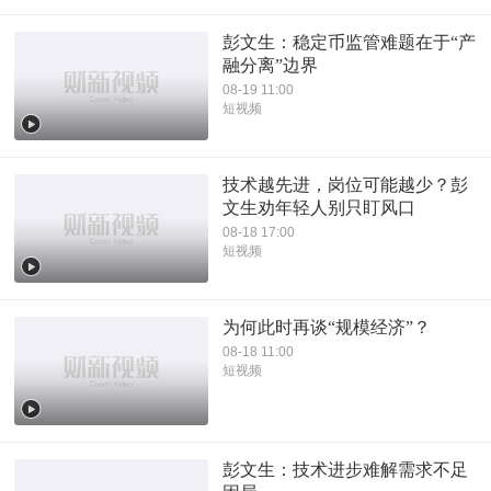
彭文生：稳定币监管难题在于“产
融分离”边界
08-19 11:00
短视频
技术越先进，岗位可能越少？彭
文生劝年轻人别只盯风口
08-18 17:00
短视频
为何此时再谈“规模经济”？
08-18 11:00
短视频
彭文生：技术进步难解需求不足