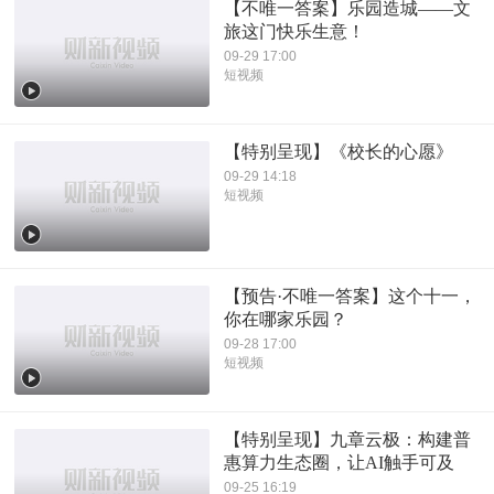
【不唯一答案】乐园造城——文
旅这门快乐生意！
09-29 17:00
短视频
【特别呈现】《校长的心愿》
09-29 14:18
短视频
【预告·不唯一答案】这个十一，
你在哪家乐园？
09-28 17:00
短视频
【特别呈现】九章云极：构建普
惠算力生态圈，让AI触手可及
09-25 16:19