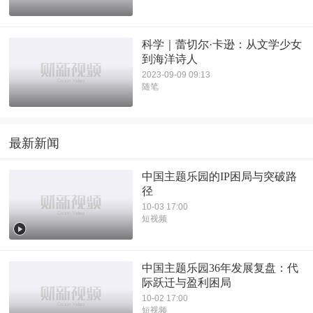
科学｜蕾切尔·卡逊：从文学少女
到海洋诗人
2023-09-09 09:13
随笔
最新新闻
中国主题乐园的IP困局与突破路
径
10-03 17:00
短视频
中国主题乐园36年发展复盘：代
际跃迁与盈利困局
10-02 17:00
短视频