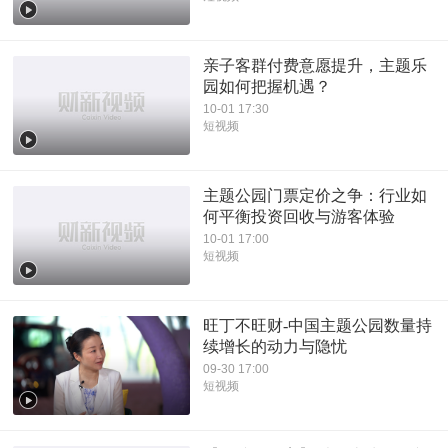
亲子客群付费意愿提升，主题乐
园如何把握机遇？
10-01 17:30
短视频
主题公园门票定价之争：行业如
何平衡投资回收与游客体验
10-01 17:00
短视频
旺丁不旺财-中国主题公园数量持
续增长的动力与隐忧
09-30 17:00
短视频