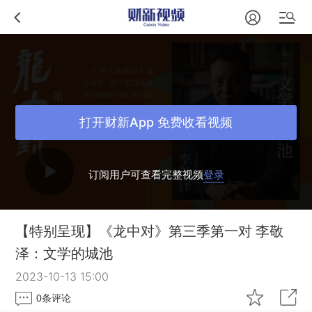
打开财新App 免费收看视频
订阅用户可查看完整视频
登录
【特别呈现】《龙中对》第三季第一对 李敬
泽：文学的城池
2023-10-13 15:00
0
条评论