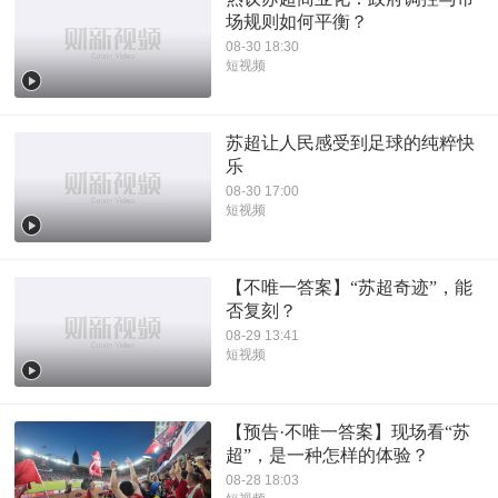
场规则如何平衡？
08-30 18:30
短视频
苏超让人民感受到足球的纯粹快
乐
08-30 17:00
短视频
【不唯一答案】“苏超奇迹”，能
否复刻？
08-29 13:41
短视频
【预告·不唯一答案】现场看“苏
超”，是一种怎样的体验？
08-28 18:03