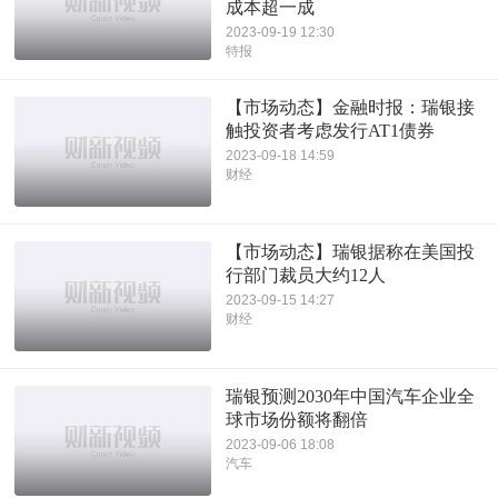
成本超一成
2023-09-19 12:30
特报
【市场动态】金融时报：瑞银接
触投资者考虑发行AT1债券
2023-09-18 14:59
财经
【市场动态】瑞银据称在美国投
行部门裁员大约12人
2023-09-15 14:27
财经
瑞银预测2030年中国汽车企业全
球市场份额将翻倍
2023-09-06 18:08
汽车