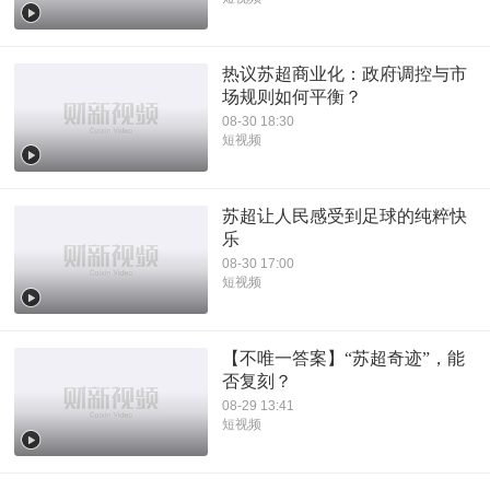
热议苏超商业化：政府调控与市
场规则如何平衡？
08-30 18:30
短视频
苏超让人民感受到足球的纯粹快
乐
08-30 17:00
短视频
【不唯一答案】“苏超奇迹”，能
否复刻？
08-29 13:41
短视频