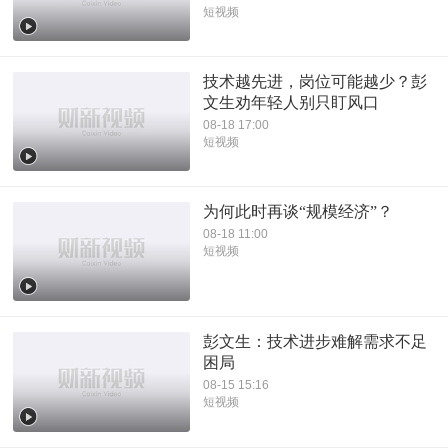
短视频
技术越先进，岗位可能越少？彭
文生劝年轻人别只盯风口
08-18 17:00
短视频
为何此时再谈“规模经济”？
08-18 11:00
短视频
彭文生：技术进步难解需求不足
困局
08-15 15:16
短视频