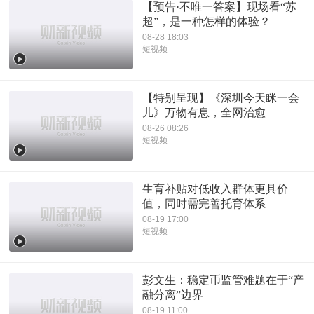
【预告·不唯一答案】现场看“苏
超”，是一种怎样的体验？
08-28 18:03
短视频
【特别呈现】《深圳今天眯一会
儿》万物有息，全网治愈
08-26 08:26
短视频
生育补贴对低收入群体更具价
值，同时需完善托育体系
08-19 17:00
短视频
彭文生：稳定币监管难题在于“产
融分离”边界
08-19 11:00