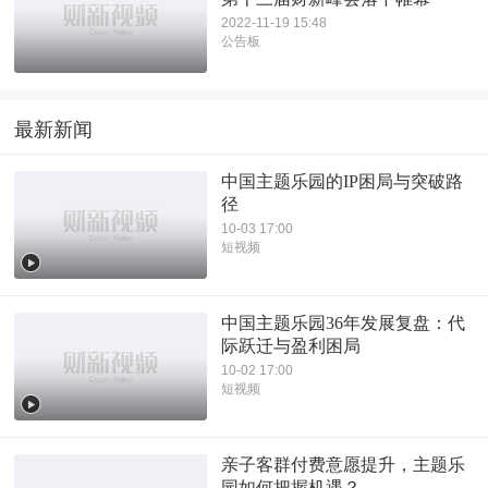
2022-11-19 15:48
公告板
最新新闻
中国主题乐园的IP困局与突破路
径
10-03 17:00
短视频
中国主题乐园36年发展复盘：代
际跃迁与盈利困局
10-02 17:00
短视频
亲子客群付费意愿提升，主题乐
园如何把握机遇？