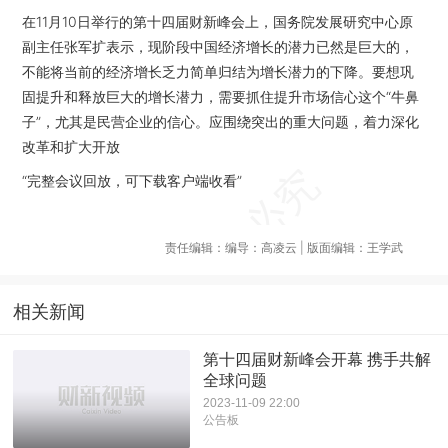
在11月10日举行的第十四届财新峰会上，国务院发展研究中心原
副主任张军扩表示，现阶段中国经济增长的潜力已然是巨大的，
不能将当前的经济增长乏力简单归结为增长潜力的下降。要想巩
固提升和释放巨大的增长潜力，需要抓住提升市场信心这个“牛鼻
子”，尤其是民营企业的信心。应围绕突出的重大问题，着力深化
改革和扩大开放
“完整会议回放，可下载客户端收看”
责任编辑：编导：高凌云 | 版面编辑：王学武
相关新闻
第十四届财新峰会开幕 携手共解
全球问题
2023-11-09 22:00
公告板