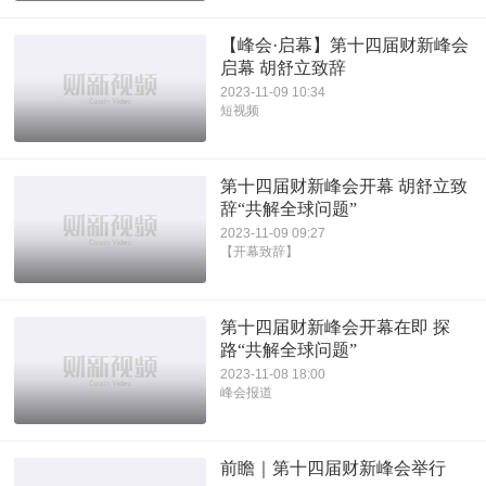
【峰会·启幕】第十四届财新峰会
启幕 胡舒立致辞
2023-11-09 10:34
短视频
第十四届财新峰会开幕 胡舒立致
辞“共解全球问题”
2023-11-09 09:27
【开幕致辞】
第十四届财新峰会开幕在即 探
路“共解全球问题”
2023-11-08 18:00
峰会报道
前瞻｜第十四届财新峰会举行