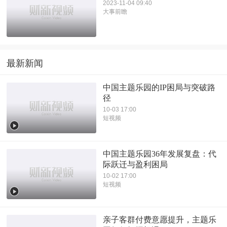
2023-11-04 09:40
大事前瞻
最新新闻
中国主题乐园的IP困局与突破路
径
10-03 17:00
短视频
中国主题乐园36年发展复盘：代
际跃迁与盈利困局
10-02 17:00
短视频
亲子客群付费意愿提升，主题乐