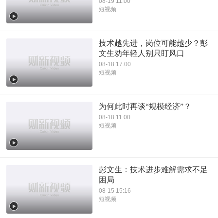
08-19 11:00
短视频
技术越先进，岗位可能越少？彭
文生劝年轻人别只盯风口
08-18 17:00
短视频
为何此时再谈“规模经济”？
08-18 11:00
短视频
彭文生：技术进步难解需求不足
困局
08-15 15:16
短视频