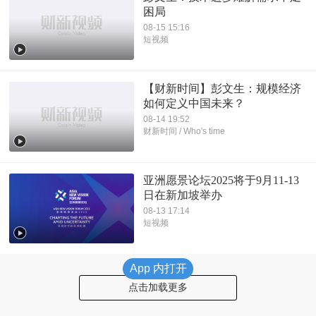
困局
08-15 15:16
短视频
【财新时间】彭文生：规模经济
如何定义中国未来？
08-14 19:52
财新时间 / Who's time
亚洲愿景论坛2025将于9月11-13
日在新加坡举办
08-13 17:14
短视频
App 内打开
点击加载更多