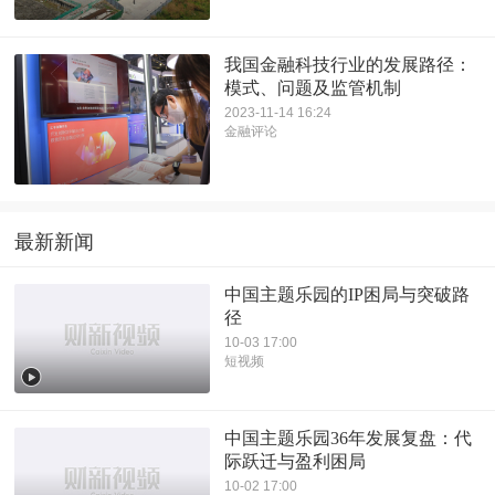
我国金融科技行业的发展路径：
模式、问题及监管机制
2023-11-14 16:24
金融评论
最新新闻
中国主题乐园的IP困局与突破路
径
10-03 17:00
短视频
中国主题乐园36年发展复盘：代
际跃迁与盈利困局
10-02 17:00