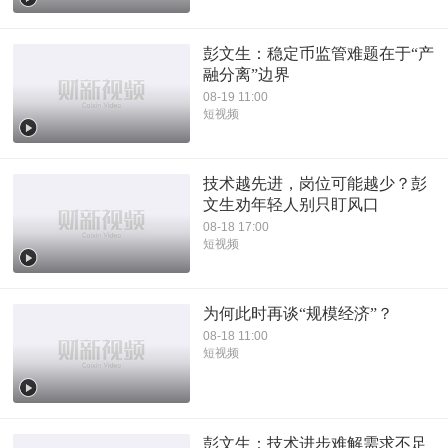
彭文生：稳定币监管难题在于“产
融分离”边界
08-19 11:00
短视频
技术越先进，岗位可能越少？彭
文生劝年轻人别只盯风口
08-18 17:00
短视频
为何此时再谈“规模经济”？
08-18 11:00
短视频
彭文生：技术进步难解需求不足