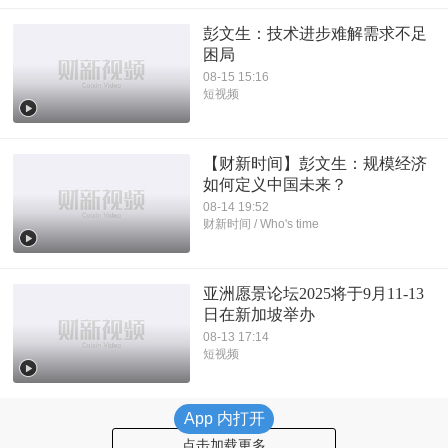
彭文生：技术进步难解需求不足
困局
08-15 15:16
短视频
【财新时间】彭文生：规模经济
如何定义中国未来？
08-14 19:52
财新时间 / Who's time
亚洲愿景论坛2025将于9月11-13
日在新加坡举办
08-13 17:14
短视频
App 内打开
点击加载更多