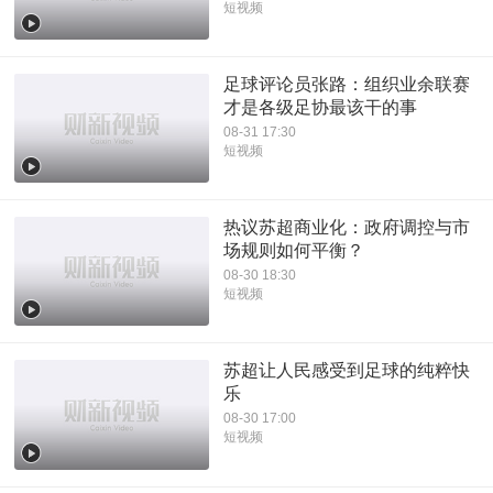
短视频
足球评论员张路：组织业余联赛
才是各级足协最该干的事
08-31 17:30
短视频
热议苏超商业化：政府调控与市
场规则如何平衡？
08-30 18:30
短视频
苏超让人民感受到足球的纯粹快
乐
08-30 17:00
短视频