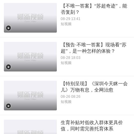
【不唯一答案】“苏超奇迹”，能
否复刻？
08-29 13:41
短视频
【预告·不唯一答案】现场看“苏
超”，是一种怎样的体验？
08-28 18:03
短视频
【特别呈现】《深圳今天眯一会
儿》万物有息，全网治愈
08-26 08:26
短视频
生育补贴对低收入群体更具价
值，同时需完善托育体系