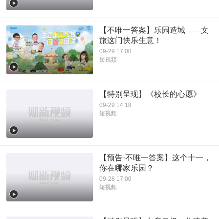
【不唯一答案】乐园造城——文
旅这门快乐生意！
09-29 17:00
短视频
【特别呈现】《校长的心愿》
09-29 14:18
短视频
【预告·不唯一答案】这个十一，
你在哪家乐园？
09-28 17:00
短视频