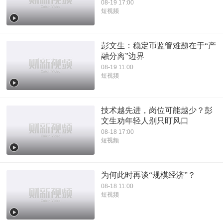
08-19 17:00
短视频
彭文生：稳定币监管难题在于“产
融分离”边界
08-19 11:00
短视频
技术越先进，岗位可能越少？彭
文生劝年轻人别只盯风口
08-18 17:00
短视频
为何此时再谈“规模经济”？
08-18 11:00
短视频