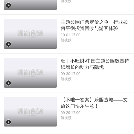
短视频
主题公园门票定价之争：行业如
何平衡投资回收与游客体验
10-01 17:00
短视频
旺丁不旺财-中国主题公园数量持
续增长的动力与隐忧
09-30 17:00
短视频
【不唯一答案】乐园造城——文
旅这门快乐生意！
09-29 17:00
短视频