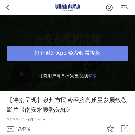
打开财新App 免费收看视频
订阅用户可查看完整视频
登录
【特别呈现】泉州市民营经济高质量发展致敬
影片《南安水暖鸭先知》
2023-12-01 17:15
1
条评论