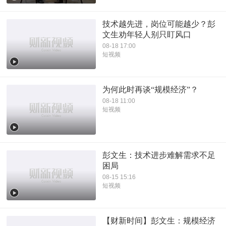
技术越先进，岗位可能越少？彭
文生劝年轻人别只盯风口
08-18 17:00
短视频
为何此时再谈“规模经济”？
08-18 11:00
短视频
彭文生：技术进步难解需求不足
困局
08-15 15:16
短视频
【财新时间】彭文生：规模经济