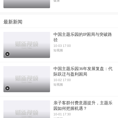
健康
最新新闻
中国主题乐园的IP困局与突破路
径
10-03 17:00
短视频
中国主题乐园36年发展复盘：代
际跃迁与盈利困局
10-02 17:00
短视频
亲子客群付费意愿提升，主题乐
园如何把握机遇？
10-01 17:30