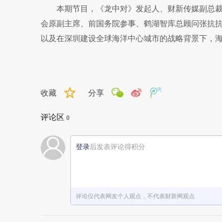
本期节目，《龙中对》发起人、财新传媒副总
会原副主席、前国务院参事、鹤湖智库总顾问张抗
以及在深圳建设全球海洋中心城市的战略背景下，
收藏
分享
评论区
0
登录
后发表评论得积分
评论仅代表网友个人观点，不代表财新网观点