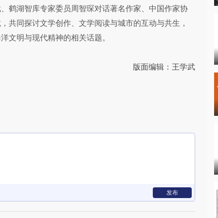
裁、鹤湖智库专家委员周智琛对话著名作家、中国作家协
抗，共同探讨文学创作、文学阅读与城市的互动与共生，
海洋文明与现代精神的相关话题。
版面编辑：王学武
发布