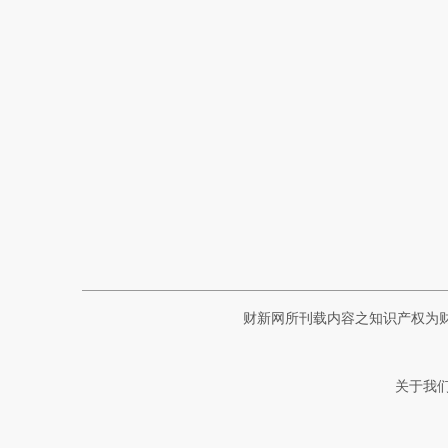
财新网所刊载内容之知识产权为
关于我