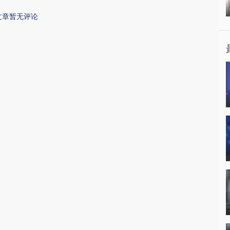
文章暂无评论