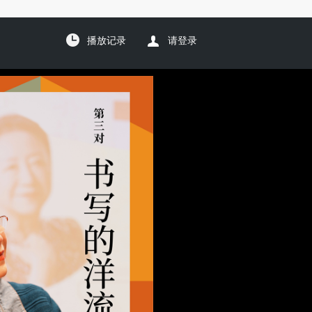
播放记录
请登录