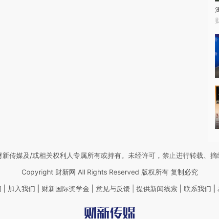
财新传媒及/或相关权利人专属所有或持有。未经许可，禁止进行转载、摘
Copyright 财新网 All Rights Reserved 版权所有 复制必究
|
|
|
|
|
|
们
加入我们
财新国际奖学金
意见与反馈
提供新闻线索
联系我们