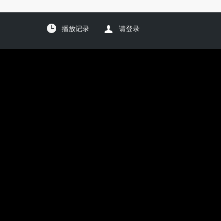
播放记录
请登录