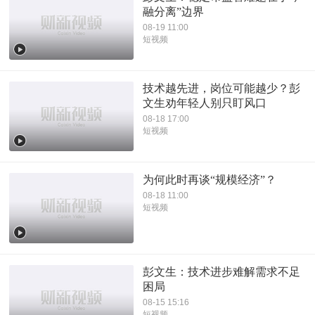
融分离”边界
08-19 11:00
短视频
技术越先进，岗位可能越少？彭
文生劝年轻人别只盯风口
08-18 17:00
短视频
为何此时再谈“规模经济”？
08-18 11:00
短视频
彭文生：技术进步难解需求不足
困局
08-15 15:16
短视频