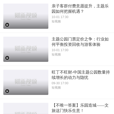
亲子客群付费意愿提升，主题乐
园如何把握机遇？
10-01 17:30
短视频
主题公园门票定价之争：行业如
何平衡投资回收与游客体验
10-01 17:00
短视频
旺丁不旺财-中国主题公园数量持
续增长的动力与隐忧
09-30 17:00
短视频
【不唯一答案】乐园造城——文
旅这门快乐生意！