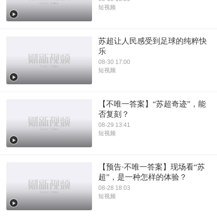
短视频
苏超让人民感受到足球的纯粹快
乐
08-30 17:00
短视频
【不唯一答案】“苏超奇迹”，能
否复刻？
08-29 13:41
短视频
【预告·不唯一答案】现场看“苏
超”，是一种怎样的体验？
08-28 18:03
短视频