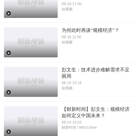
08-18 17:00
短视频
为何此时再谈“规模经济”？
08-18 11:00
短视频
彭文生：技术进步难解需求不足
困局
08-15 15:16
短视频
【财新时间】彭文生：规模经济
如何定义中国未来？
08-14 19:52
财新时间 / Who's time