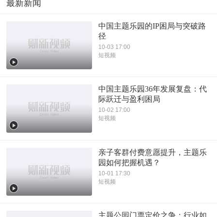
最新新闻
中国主题乐园的IP困局与突破路
径
10-03 17:00
短视频
中国主题乐园36年发展复盘：代
际跃迁与盈利困局
10-02 17:00
短视频
亲子客群付费意愿提升，主题乐
园如何把握机遇？
10-01 17:30
短视频
主题公园门票定价之争：行业如