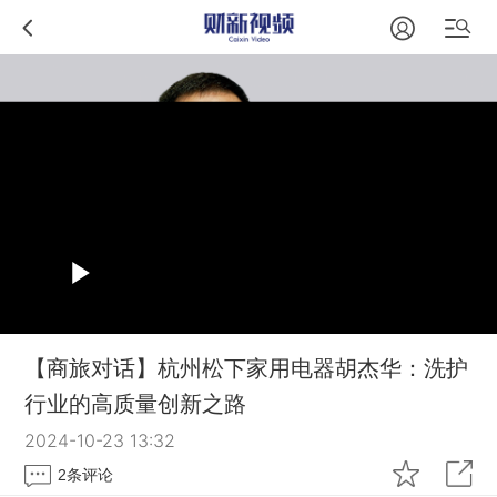
【商旅对话】杭州松下家用电器胡杰华：洗护
行业的高质量创新之路
2024-10-23 13:32
2
条评论