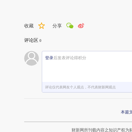
收藏
分享
评论区
0
登录
后发表评论得积分
评论仅代表网友个人观点，不代表财新网观点
本篇
财新网所刊载内容之知识产权为