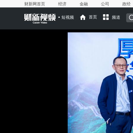
财新网首页
经济
金融
公司
政经
短视频
首页
频道