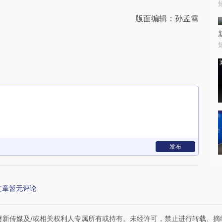
版面编辑：孙孟雪
发布
文章暂无评论
财新传媒及/或相关权利人专属所有或持有。未经许可，禁止进行转载、摘