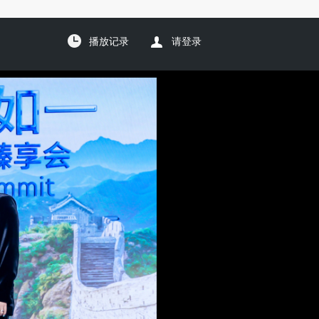
播放记录
请登录