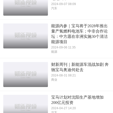
2024-09-07 08:09
汽车
能源内参｜宝马将于2028年推出
量产氢燃料电池车；中非合作论
坛：中方愿在非洲实施30个清洁
能源项目
2024-09-06 11:35
能源
财新周刊｜新能源车混战加剧 奔
驰宝马奥迪何处去
2024-08-31 08:21
商业
宝马计划对沈阳生产基地增加
200亿元投资
2024-04-27 14:20
汽车