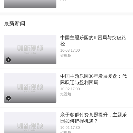
最新新闻
中国主题乐园的IP困局与突破路
径
10-03 17:00
短视频
中国主题乐园36年发展复盘：代
际跃迁与盈利困局
10-02 17:00
短视频
亲子客群付费意愿提升，主题乐
园如何把握机遇？
10-01 17:30
短视频