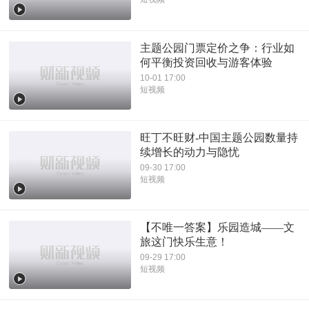
主题公园门票定价之争：行业如
何平衡投资回收与游客体验
10-01 17:00
短视频
旺丁不旺财-中国主题公园数量持
续增长的动力与隐忧
09-30 17:00
短视频
【不唯一答案】乐园造城——文
旅这门快乐生意！
09-29 17:00
短视频