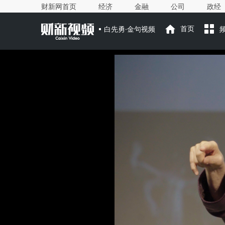
财新网首页
经济
金融
公司
政经
白先勇·金句视频
首页