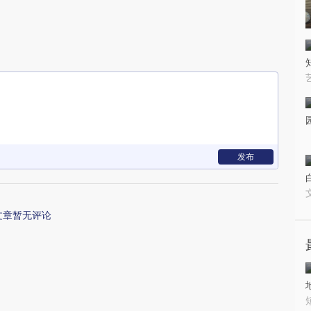
发布
文章暂无评论