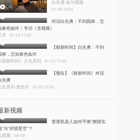
白先勇·金句视频
01-06 11:00
对话白先勇：不到园林，怎
知春色如许｜专访（含视频）
艺术
01-04 11:00
【财新时间】白先勇：不到
园林，怎知春色如许
《财新时间》文化系列
01-03 17:00
【预告】《财新时间》对话
白先勇
文化系列·预告片
01-02 17:00
最新视频
普渡机器人如何平衡“脚踏实
地”与“仰望星空”？
短视频
08-08