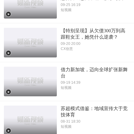
09-25 16:19
短视频
【特别呈现】从欠债300万到高
跟鞋女王，她凭什么逆袭？
09-20 20:00
CX创意
借力新加坡，迈向全球扩张新舞
台
09-19 14:39
短视频
苏超模式借鉴：地域宣传大于竞
技体育
08-31 18:30
短视频