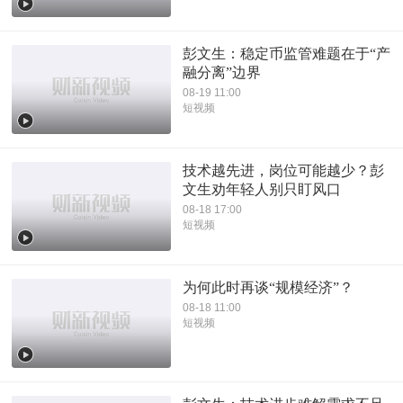
彭文生：稳定币监管难题在于“产
融分离”边界
08-19 11:00
短视频
技术越先进，岗位可能越少？彭
文生劝年轻人别只盯风口
08-18 17:00
短视频
为何此时再谈“规模经济”？
08-18 11:00
短视频