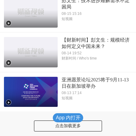
彭文生：技术进步难解需求不足
困局
08-15 15:16
短视频
【财新时间】彭文生：规模经济
如何定义中国未来？
08-14 19:52
财新时间 / Who's time
亚洲愿景论坛2025将于9月11-13
日在新加坡举办
08-13 17:14
短视频
App 内打开
点击加载更多