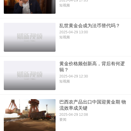
2025-04-29 17:05
短视频
乱世黄金会成为法币替代吗？
2025-04-29 13:00
短视频
黄金价格频创新高，背后有何逻
辑？
2025-04-29 12:30
短视频
巴西农产品出口中国迎黄金期 物
流效率成关键
2025-04-29 12:08
要闻