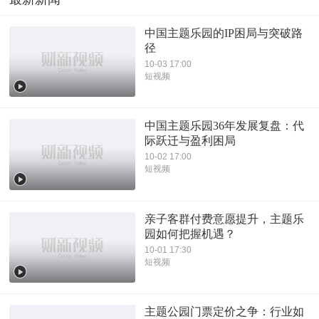
中国主题乐园的IP困局与突破路
径
10-03 17:00
短视频
中国主题乐园36年发展复盘：代
际跃迁与盈利困局
10-02 17:00
短视频
亲子客群付费意愿提升，主题乐
园如何把握机遇？
10-01 17:30
短视频
主题公园门票定价之争：行业如