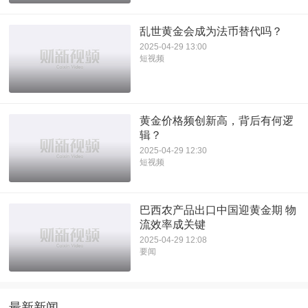
乱世黄金会成为法币替代吗？
2025-04-29 13:00
短视频
黄金价格频创新高，背后有何逻
辑？
2025-04-29 12:30
短视频
巴西农产品出口中国迎黄金期 物
流效率成关键
2025-04-29 12:08
要闻
最新新闻