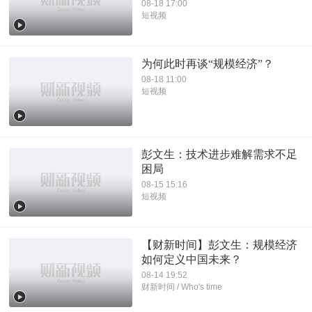
08-18 17:00
短视频
为何此时再谈“规模经济”？
08-18 11:00
短视频
彭文生：技术进步难解需求不足
困局
08-15 15:16
短视频
【财新时间】彭文生：规模经济
如何定义中国未来？
08-14 19:52
财新时间 / Who's time