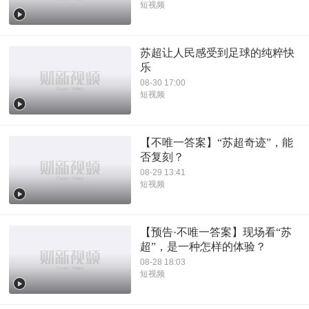
短视频
苏超让人民感受到足球的纯粹快
乐
08-30 17:00
短视频
【不唯一答案】“苏超奇迹”，能
否复刻？
08-29 13:41
短视频
【预告·不唯一答案】现场看“苏
超”，是一种怎样的体验？
08-28 18:03
短视频