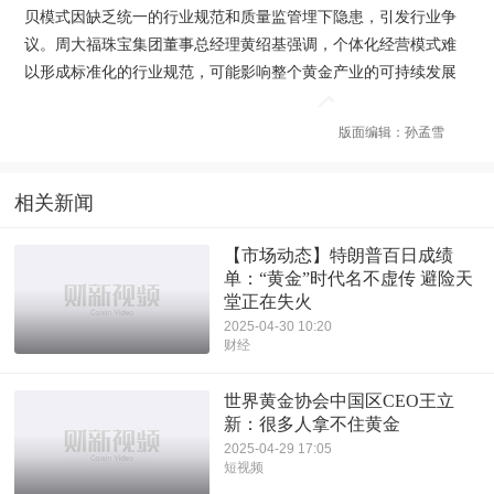
贝模式因缺乏统一的行业规范和质量监管埋下隐患，引发行业争
议。周大福珠宝集团董事总经理黄绍基强调，个体化经营模式难
以形成标准化的行业规范，可能影响整个黄金产业的可持续发展
版面编辑：孙孟雪
相关新闻
【市场动态】特朗普百日成绩
单：“黄金”时代名不虚传 避险天
堂正在失火
2025-04-30 10:20
财经
世界黄金协会中国区CEO王立
新：很多人拿不住黄金
2025-04-29 17:05
短视频