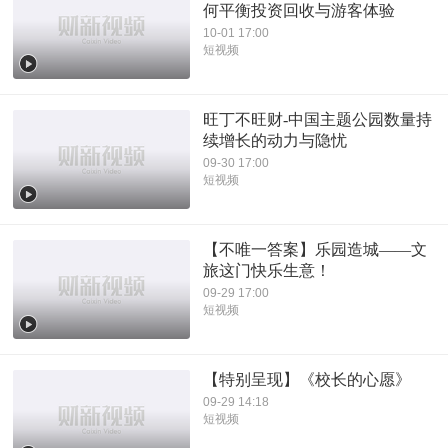
何平衡投资回收与游客体验
10-01 17:00
短视频
旺丁不旺财-中国主题公园数量持
续增长的动力与隐忧
09-30 17:00
短视频
【不唯一答案】乐园造城——文
旅这门快乐生意！
09-29 17:00
短视频
【特别呈现】《校长的心愿》
09-29 14:18
短视频