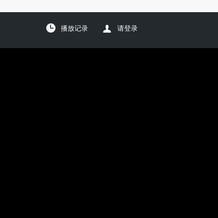
播放记录
请登录