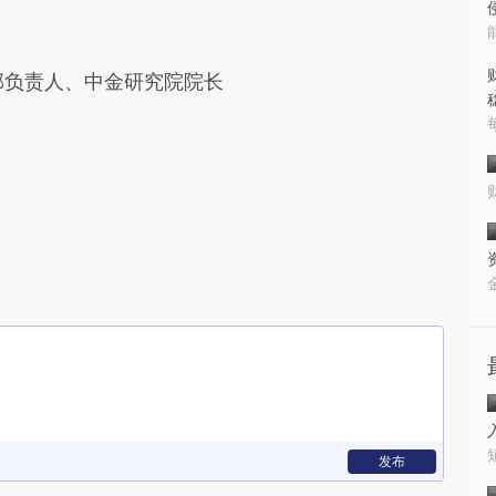
部负责人、中金研究院院长
发布