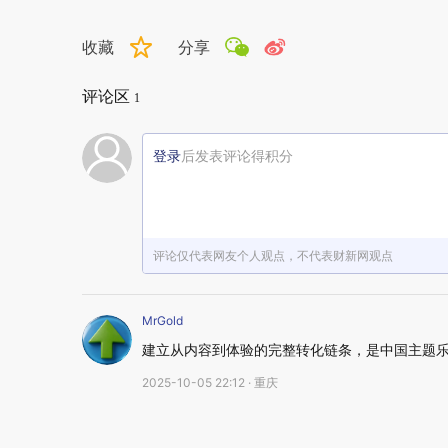
收藏
分享
评论区
1
登录
后发表评论得积分
评论仅代表网友个人观点，不代表财新网观点
MrGold
建立从内容到体验的完整转化链条，是中国主题
2025-10-05 22:12 · 重庆