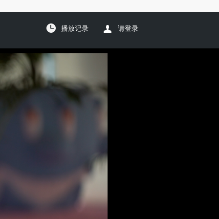
播放记录
请登录