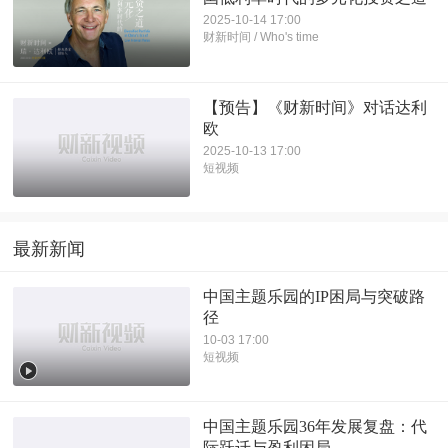
2025-10-14 17:00
财新时间 / Who's time
【预告】《财新时间》对话达利
欧
2025-10-13 17:00
短视频
最新新闻
中国主题乐园的IP困局与突破路
径
10-03 17:00
短视频
中国主题乐园36年发展复盘：代
际跃迁与盈利困局