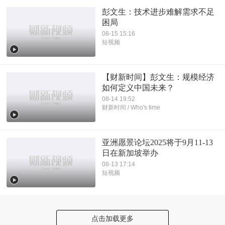
彭文生：技术进步难解需求不足
困局
08-15 15:16
短视频
【财新时间】彭文生：规模经济
如何定义中国未来？
08-14 19:52
财新时间 / Who's time
亚洲愿景论坛2025将于9月11-13
日在新加坡举办
08-13 17:14
短视频
点击加载更多