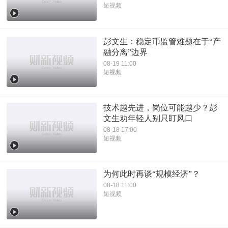
短视频
彭文生：稳定币监管难题在于“产
融分离”边界
08-19 11:00
短视频
技术越先进，岗位可能越少？彭
文生劝年轻人别只盯风口
08-18 17:00
短视频
为何此时再谈“规模经济”？
08-18 11:00
短视频