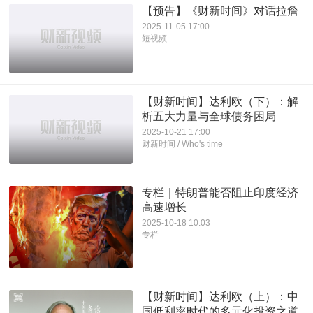
【预告】《财新时间》对话拉詹
2025-11-05 17:00
短视频
【财新时间】达利欧（下）：解
析五大力量与全球债务困局
2025-10-21 17:00
财新时间 / Who's time
专栏｜特朗普能否阻止印度经济
高速增长
2025-10-18 10:03
专栏
【财新时间】达利欧（上）：中
国低利率时代的多元化投资之道