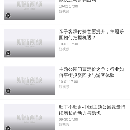
10-02 17:00
短视频
亲子客群付费意愿提升，主题乐
园如何把握机遇？
10-01 17:30
短视频
主题公园门票定价之争：行业如
何平衡投资回收与游客体验
10-01 17:00
短视频
旺丁不旺财-中国主题公园数量持
续增长的动力与隐忧
09-30 17:00
短视频