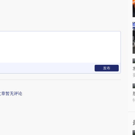
发布
文章暂无评论