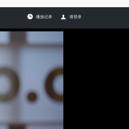
播放记录
请登录