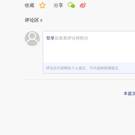
收藏
分享
评论区
0
登录
后发表评论得积分
评论仅代表网友个人观点，不代表财新网观点
本篇