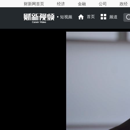
财新网首页
经济
金融
公司
政经
短视频
首页
频道