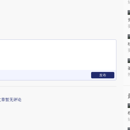
发布
文章暂无评论