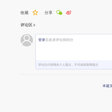
收藏
分享
评论区
0
登录
后发表评论得积分
评论仅代表网友个人观点，不代表财新网观点
本篇