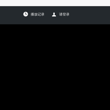
播放记录
请登录